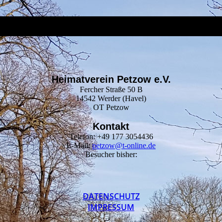
Heimatverein Petzow e.V.
Fercher Straße 50 B
14542 Werder (Havel)
OT Petzow
Kontakt
Telefon: +49 177 3054436
E-Mail:
petzow@t-online.de
Besucher bisher:
DATEN­SCHUTZ
IMPRESSUM